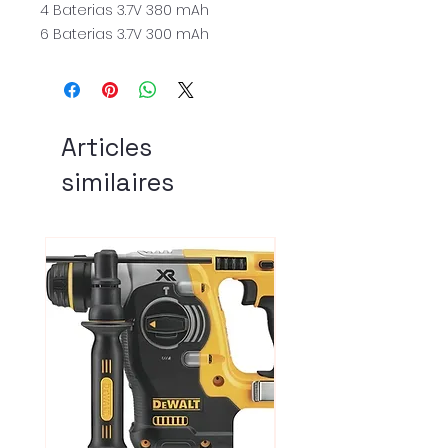
4 Baterias 3.7V 380 mAh
6 Baterias 3.7V 300 mAh
Articles
similaires