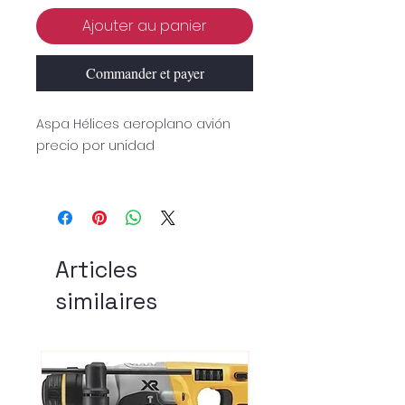
Ajouter au panier
Commander et payer
Aspa Hélices aeroplano avión
precio por unidad
Articles
similaires