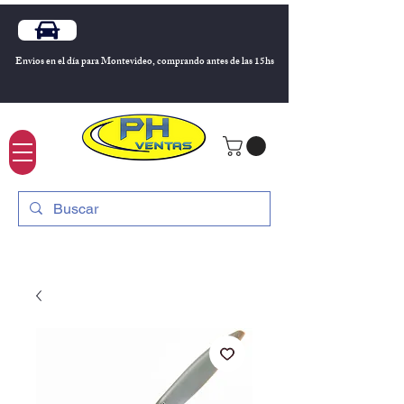
Envios en el día para Montevideo, comprando antes de las 15hs