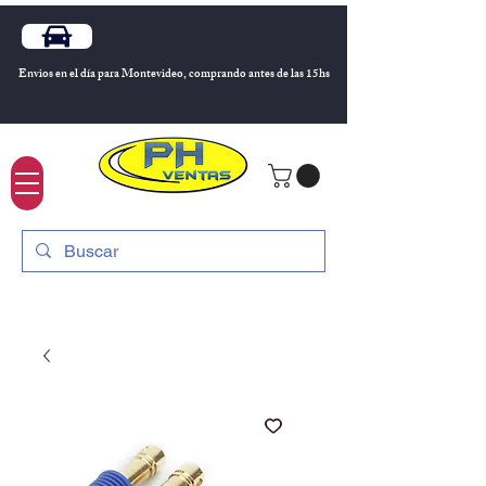
Envios en el día para Montevideo, comprando antes de las 15hs