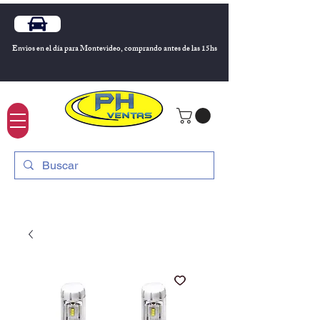
Envios en el día para Montevideo, comprando antes de las 15hs