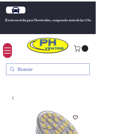
Envios en el día para Montevideo, comprando antes de las 15hs