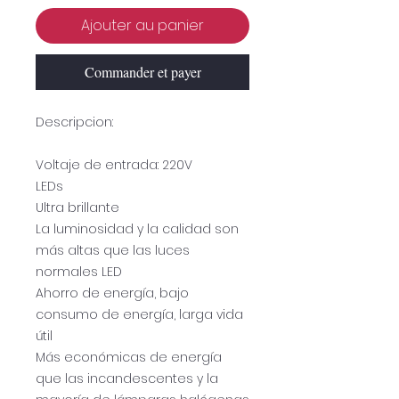
Ajouter au panier
Commander et payer
Descripcion:
Voltaje de entrada: 220V
LEDs
Ultra brillante
La luminosidad y la calidad son
más altas que las luces
normales LED
Ahorro de energía, bajo
consumo de energía, larga vida
útil
Más económicas de energía
que las incandescentes y la