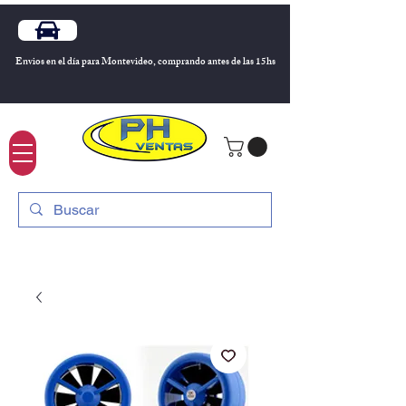
Envios en el día para Montevideo, comprando antes de las 15hs