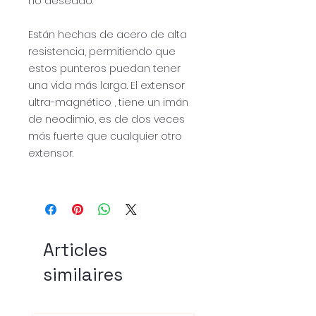
no deseado.
Están hechas de acero de alta
resistencia, permitiendo que
estos punteros puedan tener
una vida más larga. El extensor
ultra-magnético , tiene un imán
de neodimio, es de dos veces
más fuerte que cualquier otro
extensor.
Articles
similaires