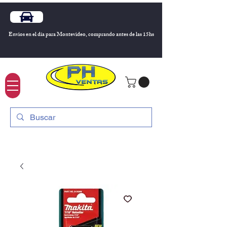
Envios en el día para Montevideo, comprando antes de las 15hs