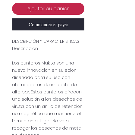
Ajouter au panier
Commander et payer
DESCRIPCIÓN Y CARACTERISTICAS
Descripcion:
Los punteros Makita son una
nueva innovación en sujeción,
diseñado para su uso con
atornilladoras de impacto de
alto par. Estos punteros ofrecen
una solución a los desechos de
viruta, con un anillo de retención
no magnético que mantiene el
tornillo en el lugar. No va a
recoger los desechos de metal