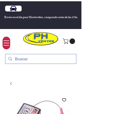
Envios en el día para Montevideo, comprando antes de las 15hs