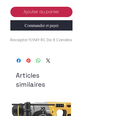
Ajouter au panier
Commander et payer
Receptor FLYSKY RC De 8 Canales
Articles
similaires