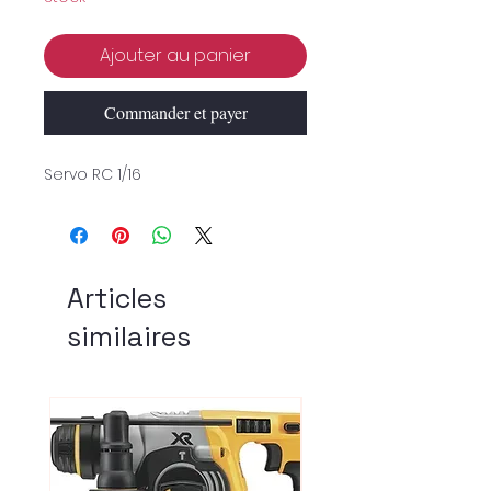
Ajouter au panier
Commander et payer
Servo RC 1/16
Articles
similaires