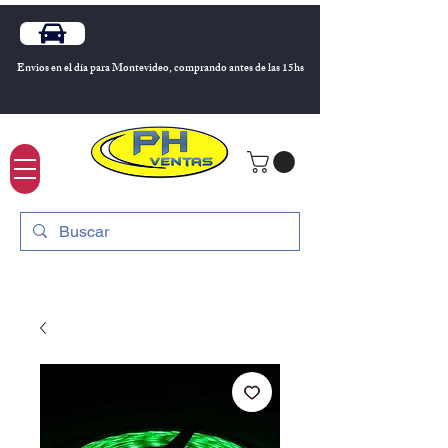
Envios en el día para Montevideo, comprando antes de las 15hs