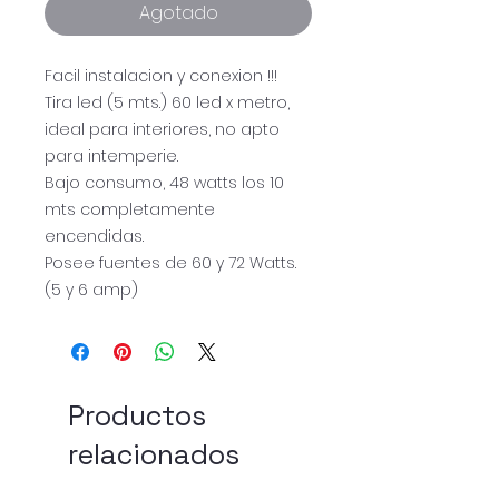
Agotado
Facil instalacion y conexion !!!
Tira led (5 mts.) 60 led x metro,
ideal para interiores, no apto
para intemperie.
Bajo consumo, 48 watts los 10
mts completamente
encendidas.
Posee fuentes de 60 y 72 Watts.
(5 y 6 amp)
Productos
relacionados