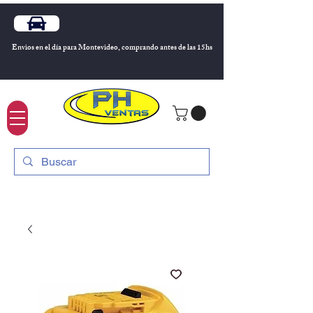
Envios en el día para Montevideo, comprando antes de las 15hs