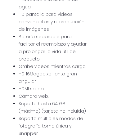
agua.
HD pantalla para videos
convenientes y reproducción
de imágenes.
Batería separable para
facilitar el reemplazo y ayudar
a prolongar la vida útil del
producto.
Grabe videos mientras carga.
HD 16Megapixel lente gran
angular.
HDMI salida.
Cámara web.
Soporta hasta 64 GB
(máximo) (tarjeta no incluida).
Soporta múltiples modos de
fotografía: toma única y
Snapper.