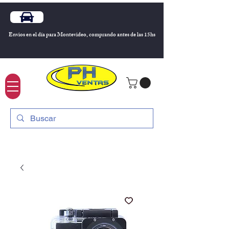
Envios en el día para Montevideo, comprando antes de las 15hs