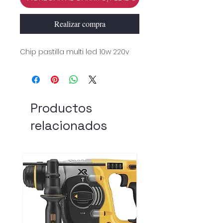
Realizar compra
Chip pastilla multi led 10w 220v
Productos
relacionados