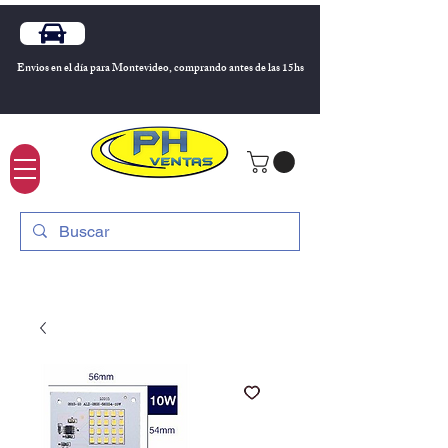
Envios en el día para Montevideo, comprando antes de las 15hs