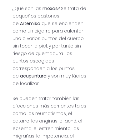
¿Qué son las
moxas
? Se trata de
pequeños bastones
de
Artemisa
que se encienden
como un cigarro para calentar
uno o varios puntos del cuerpo
sin tocar la piel, y por tanto sin
riesgo de quemadura. Los
puntos escogidos
corresponden a los puntos
de
acupuntura
y son muy fáciles
de localizar.
Se pueden tratar también las
afecciones más corrientes tales
como los reumatismos, el
catarro, las anginas, el acné, el
eczema, el estreñimiento, las
migrañas, la impotencia, el