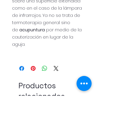
sobre una superficie extendida
como en el caso de la lámpara
de infrarrojos. Ya no se trata de
termoterapia general sino
de
acupuntura
por medio de la
cauterización en lugar de la
aguja.
Productos
relacionados