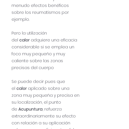
menudo efectos benéficos
sobre los reumatismos por
ejemplo.
Pero la utilización
del
calor
adquiere una eficacia
considerable si se emplea un
foco muy pequeño y muy
caliente sobre las zonas
precisas del cuerpo
Se puede decir pues que
el
calor
aplicado sobre una
zona muy pequeña y precisa en
su localización, el punto
de
Acupuntura
, refuerza
extraordinariamente su efecto
con relación a su aplicación