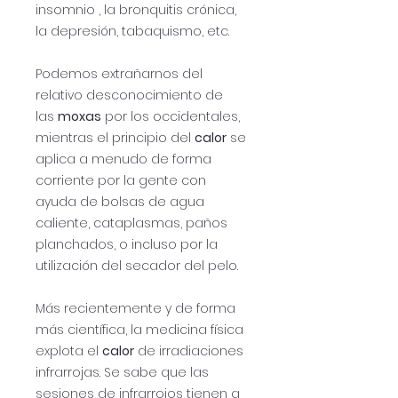
insomnio , la bronquitis crónica,
la depresión, tabaquismo, etc.
Podemos extrañarnos del
relativo desconocimiento de
las
moxas
por los occidentales,
mientras el principio del
calor
se
aplica a menudo de forma
corriente por la gente con
ayuda de bolsas de agua
caliente, cataplasmas, paños
planchados, o incluso por la
utilización del secador del pelo.
Más recientemente y de forma
más científica, la medicina física
explota el
calor
de irradiaciones
infrarrojas. Se sabe que las
sesiones de infrarrojos tienen a