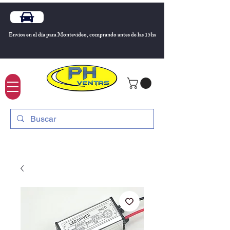
Envios en el día para Montevideo, comprando antes de las 15hs