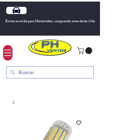
Envios en el día para Montevideo, comprando antes de las 15hs