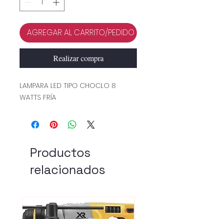
AGREGAR AL CARRITO/PEDIDO
Realizar compra
LAMPARA LED TIPO CHOCLO 8
WATTS FRÍA
Productos
relacionados