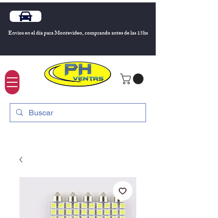
Envios en el día para Montevideo, comprando antes de las 15hs