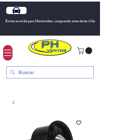
Envios en el día para Montevideo, comprando antes de las 15hs