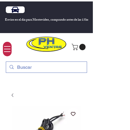
Envios en el día para Montevideo, comprando antes de las 15hs