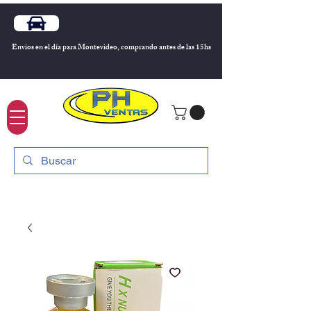
Envios en el día para Montevideo, comprando antes de las 15hs