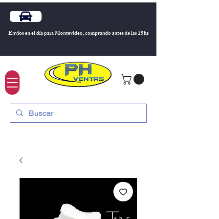
Envios en el día para Montevideo, comprando antes de las 15hs