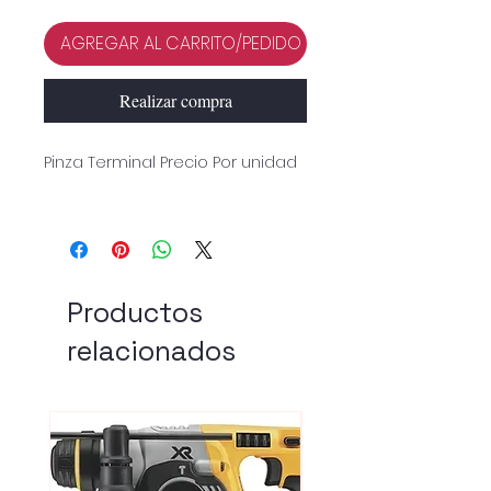
AGREGAR AL CARRITO/PEDIDO
Realizar compra
Pinza Terminal Precio Por unidad
Productos
relacionados