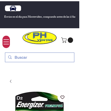
Envios en el día para Montevideo, comprando antes de las 15hs