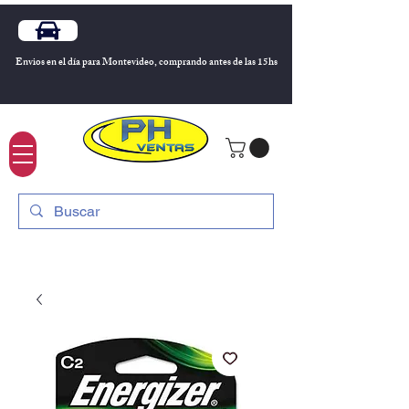
Envios en el día para Montevideo, comprando antes de las 15hs