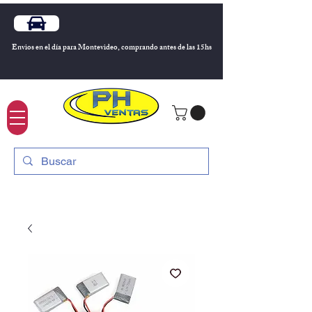
Envios en el día para Montevideo, comprando antes de las 15hs