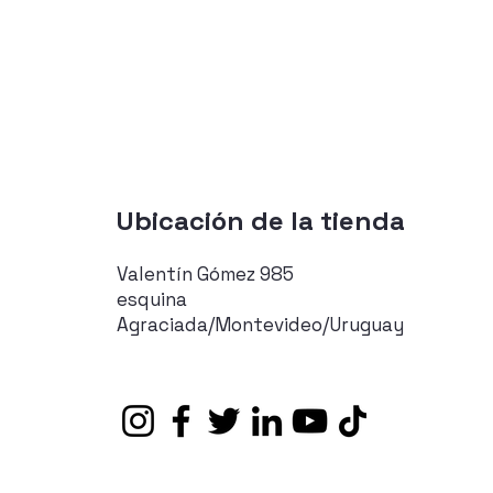
Ubicación de la tienda
Valentín Gómez 985
esquina
Agraciada/Montevideo/Uruguay