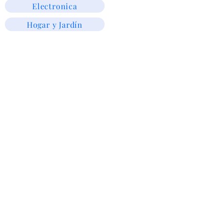
Electronica
Hogar y Jardín