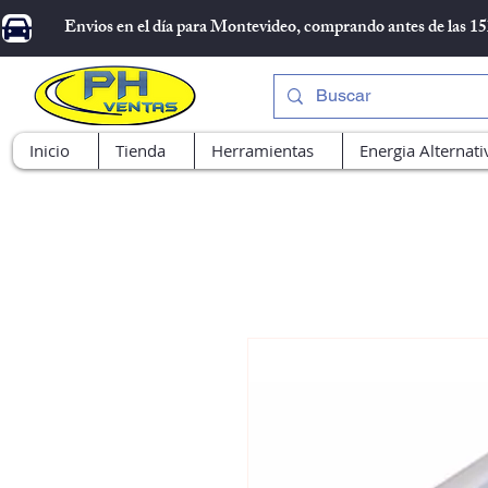
Envios en el día para Montevideo, comprando antes de las 1
Inicio
Tienda
Herramientas
Energia Alternati