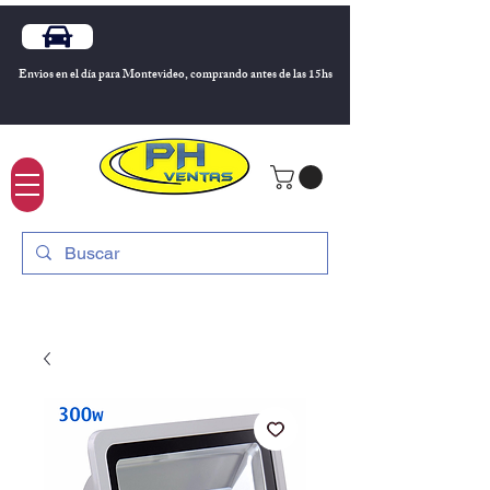
Envios en el día para Montevideo, comprando antes de las 15hs