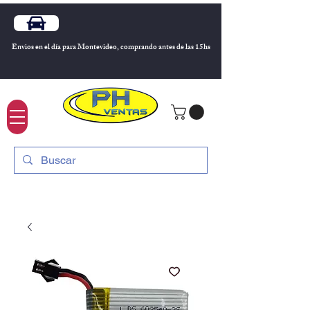
Envios en el día para Montevideo, comprando antes de las 15hs