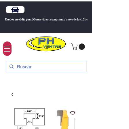
Envios en el día para Montevideo, comprando antes de las 15hs