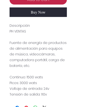
Buy Now
Descripción
PH VENTAS
Fuente de energía de productos
de alimentación para equipos
de música, videocámaras,
computadora portátil, carga de
batería, etc.
Continuo: 1500 wats
Picos: 3000 wats
Voltaje de entrada: 24v
Tensión de salida: 110v