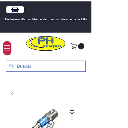
Envios en el día para Montevideo, comprando antes de las 15hs