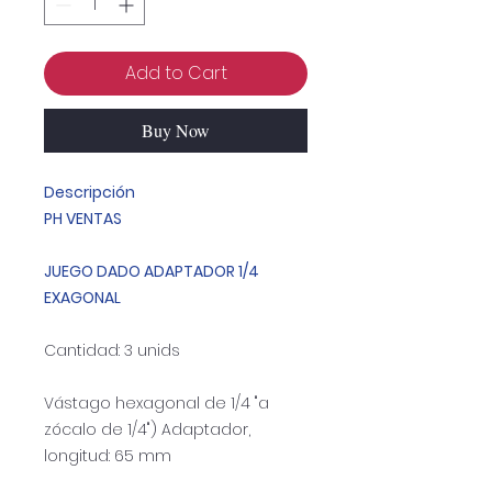
Add to Cart
Buy Now
Descripción
PH VENTAS
JUEGO DADO ADAPTADOR 1/4
EXAGONAL
Cantidad: 3 unids
Vástago hexagonal de 1/4 "a
zócalo de 1/4") Adaptador,
longitud: 65 mm