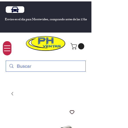
Envios en el día para Montevideo, comprando antes de las 15hs