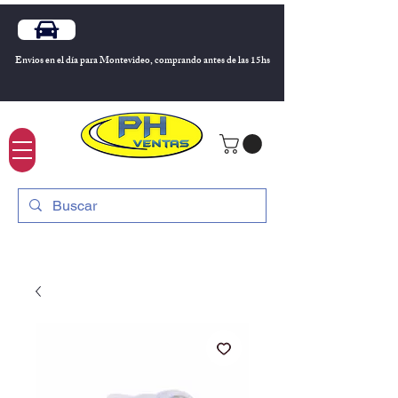
Envios en el día para Montevideo, comprando antes de las 15hs