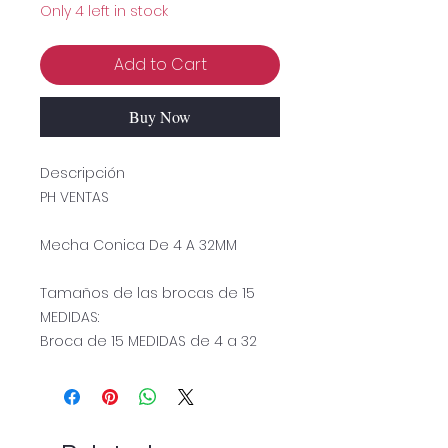
Only 4 left in stock
Add to Cart
Buy Now
Descripción
PH VENTAS
Mecha Conica De 4 A 32MM
Tamaños de las brocas de 15
MEDIDAS:
Broca de 15 MEDIDAS de 4 a 32