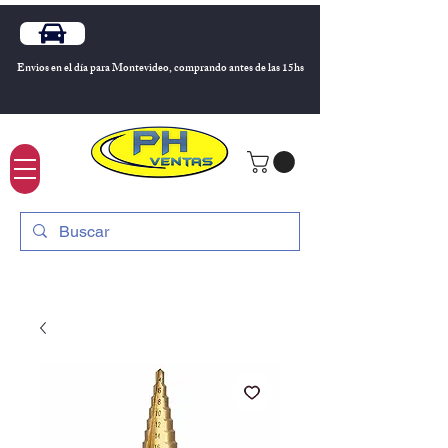
Envios en el día para Montevideo, comprando antes de las 15hs