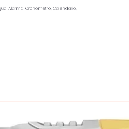
agua, Alarma, Cronometro, Calendario,