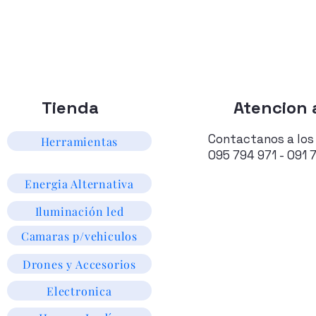
Tienda
Atencion a
Contactanos a los
Herramientas
095 794 971 - 091 
Energia Alternativa
Iluminación led
Camaras p/vehiculos
Drones y Accesorios
Electronica