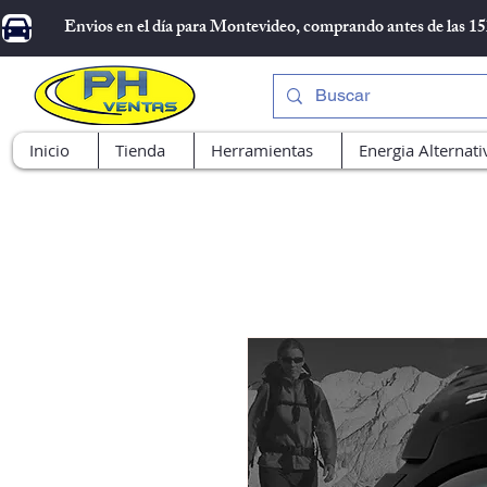
Envios en el día para Montevideo, comprando antes de las 1
Inicio
Tienda
Herramientas
Energia Alternati