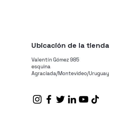
Ubicación de la tienda
Valentín Gómez 985
esquina
Agraciada/Montevideo/Uruguay