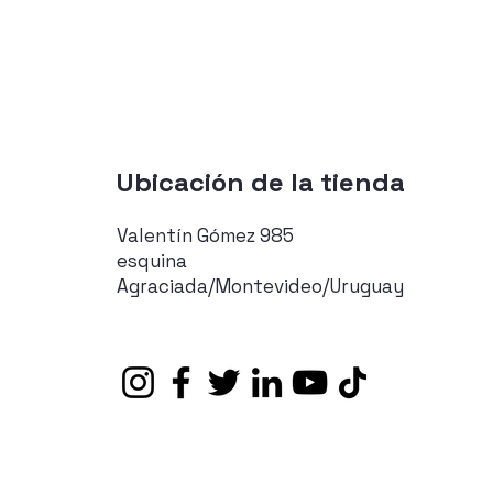
Ubicación de la tienda
Valentín Gómez 985
esquina
Agraciada/Montevideo/Uruguay