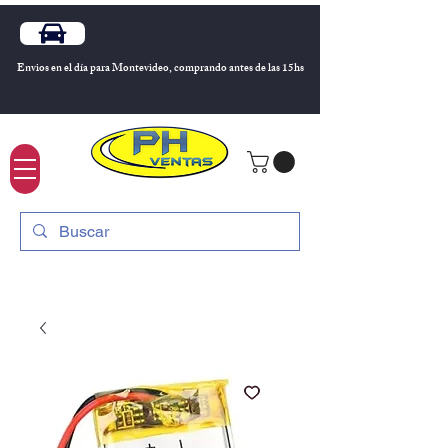
Envios en el día para Montevideo, comprando antes de las 15hs