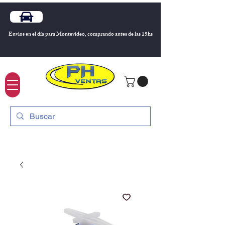
Envios en el día para Montevideo, comprando antes de las 15hs