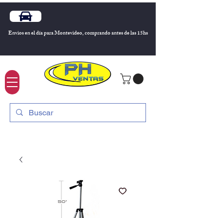
Envios en el día para Montevideo, comprando antes de las 15hs