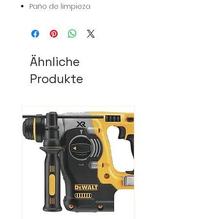
Paño de limpieza
Ähnliche
Produkte