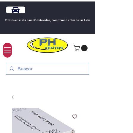
Envios en el día para Montevideo, comprando antes de las 15hs