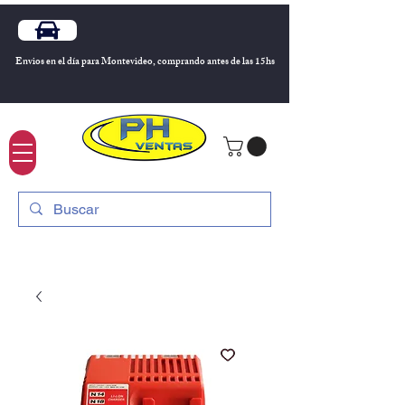
Envios en el día para Montevideo, comprando antes de las 15hs