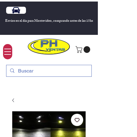
Envios en el día para Montevideo, comprando antes de las 15hs