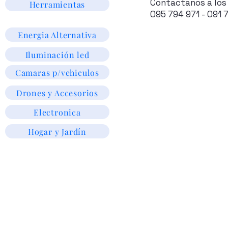
Contactanos a los
Herramientas
095 794 971 - 091 
Energia Alternativa
Iluminación led
Camaras p/vehiculos
Drones y Accesorios
Electronica
Hogar y Jardín