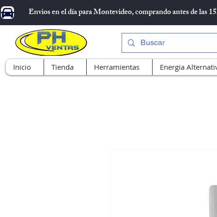
Envios en el día para Montevideo, comprando antes de las 1
Inicio
Tienda
Herramientas
Energia Alternati