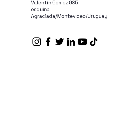
Valentín Gómez 985
esquina
Agraciada/Montevideo/Uruguay