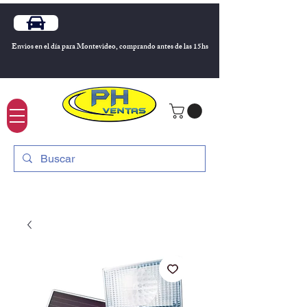
Envios en el día para Montevideo, comprando antes de las 15hs