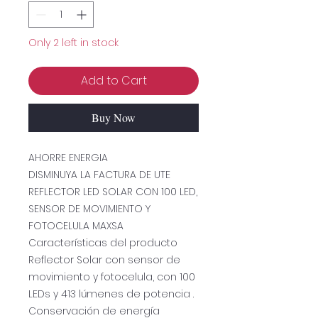
Only 2 left in stock
Add to Cart
Buy Now
AHORRE ENERGIA
DISMINUYA LA FACTURA DE UTE
REFLECTOR LED SOLAR CON 100 LED,
SENSOR DE MOVIMIENTO Y
FOTOCELULA MAXSA
Características del producto
Reflector Solar con sensor de
movimiento y fotocelula, con 100
LEDs y 413 lúmenes de potencia .
Conservación de energía