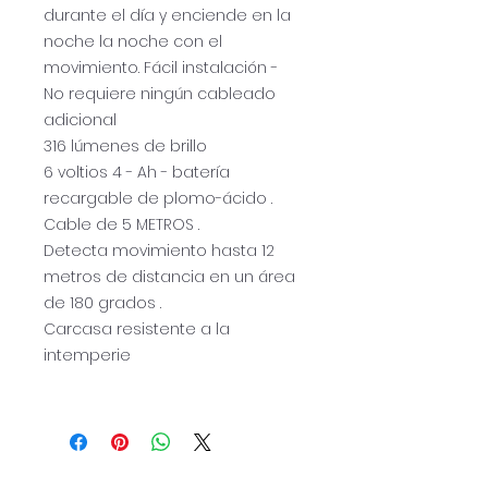
durante el día y enciende en la
noche la noche con el
movimiento. Fácil instalación -
No requiere ningún cableado
adicional
316 lúmenes de brillo
6 voltios 4 - Ah - batería
recargable de plomo-ácido .
Cable de 5 METROS .
Detecta movimiento hasta 12
metros de distancia en un área
de 180 grados .
Carcasa resistente a la
intemperie