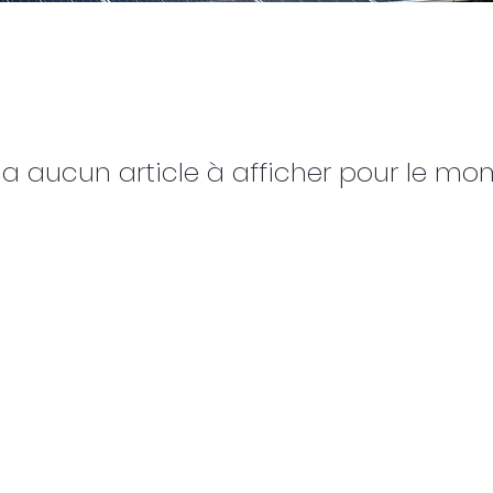
'y a aucun article à afficher pour le mo