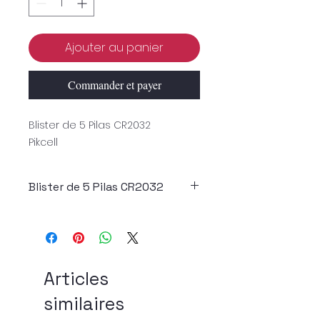
Ajouter au panier
Commander et payer
Blister de 5 Pilas CR2032
Pikcell
Blister de 5 Pilas CR2032
Articles
similaires