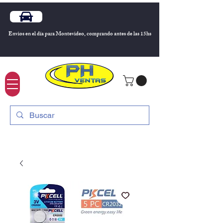
Envios en el día para Montevideo, comprando antes de las 15hs