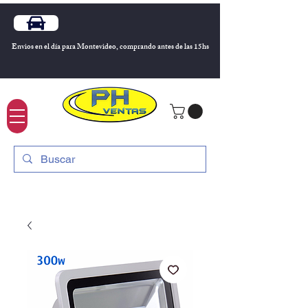
Envios en el día para Montevideo, comprando antes de las 15hs