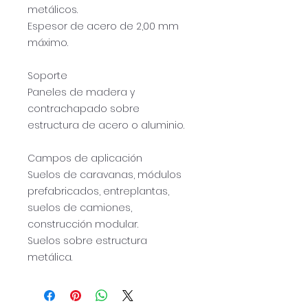
metálicos.
Espesor de acero de 2,00 mm
máximo.
Soporte
Paneles de madera y
contrachapado sobre
estructura de acero o aluminio.
Campos de aplicación
Suelos de caravanas, módulos
prefabricados, entreplantas,
suelos de camiones,
construcción modular.
Suelos sobre estructura
metálica.