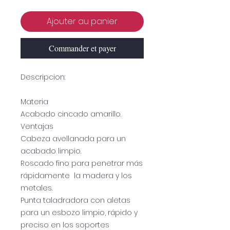
Ajouter au panier
Commander et payer
Descripcion:
Materia
Acabado cincado amarillo.
Ventajas
Cabeza avellanada para un
acabado limpio.
Roscado fino para penetrar más
rápidamente la madera y los
metales.
Punta taladradora con aletas
para un esbozo limpio, rápido y
preciso en los soportes