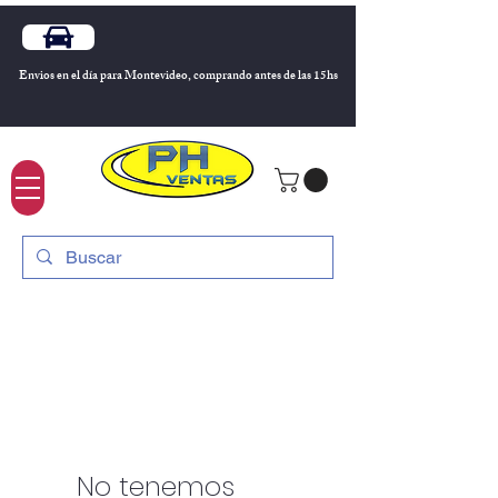
Envios en el día para Montevideo, comprando antes de las 15hs
No tenemos