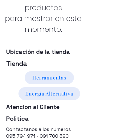
productos
para mostrar en este
momento.
Ubicación de la tienda
Tienda
Herramientas
Energia Alternativa
Atencion al Cliente
Politica
Contactanos a los numeros
095 794 971 - 091 700 390