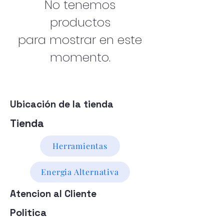
No tenemos
productos
para mostrar en este
momento.
Ubicación de la tienda
Tienda
Herramientas
Energia Alternativa
Atencion al Cliente
Politica