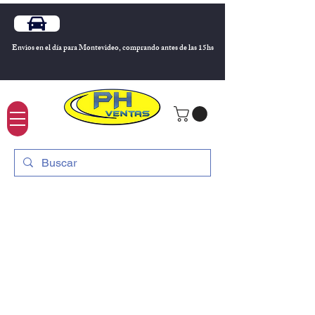
Envios en el día para Montevideo, comprando antes de las 15hs